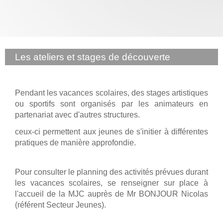
Les ateliers et stages de découverte
Pendant les vacances scolaires, des stages artistiques
ou sportifs sont organisés par les animateurs en
partenariat avec d'autres structures.
ceux-ci permettent aux jeunes de s'initier à différentes
pratiques de manière approfondie.
Pour consulter le planning des activités prévues durant
les vacances scolaires, se renseigner sur place à
l'accueil de la MJC auprès de Mr BONJOUR Nicolas
(référent Secteur Jeunes).