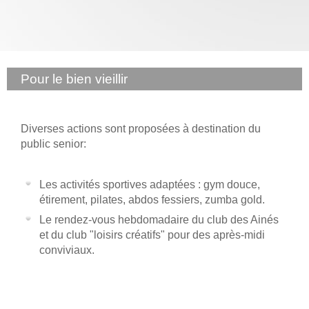
Pour le bien vieillir
Diverses actions sont proposées à destination du
public senior:
Les activités sportives adaptées : gym douce,
étirement, pilates, abdos fessiers, zumba gold.
Le rendez-vous hebdomadaire du club des Ainés
et du club "loisirs créatifs" pour des après-midi
conviviaux.