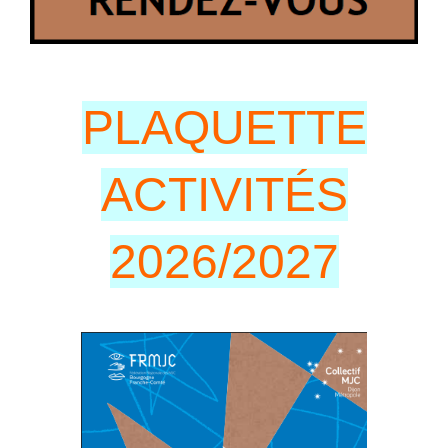
PLAQUETTE
ACTIVITÉS
2026/2027