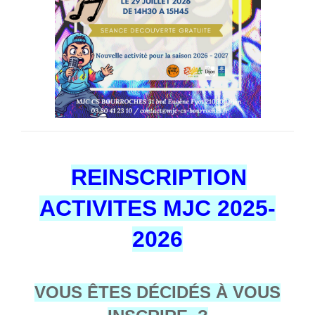
REINSCRIPTION
ACTIVITES MJC 2025-
2026
VOUS ÊTES D
ÉCIDÉS À VOUS