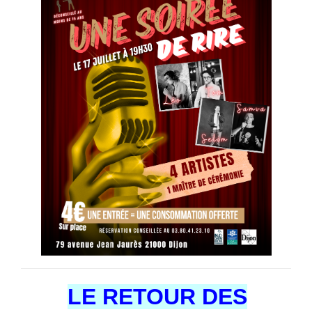
LE RETOUR DES