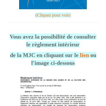
(Cliquez pour voir)
Vous avez la possibilité de consulter
le règlement intérieur
de la MJC en cliquant sur le
lien
ou
l'image ci-dessous