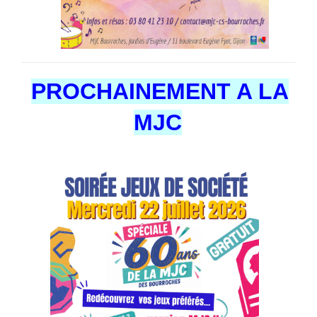
PROCHAINEMENT A LA
MJC