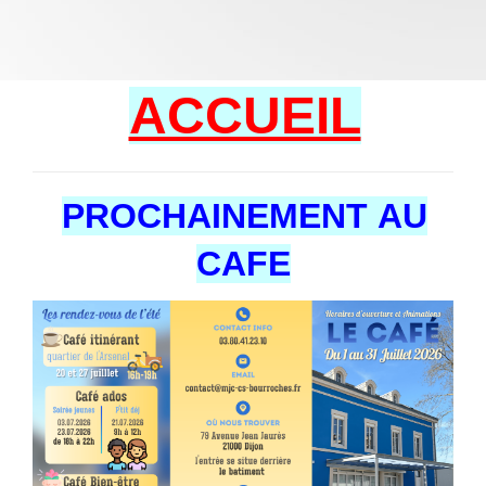
ACCUEIL
PROCHAINEMENT AU
CAFE