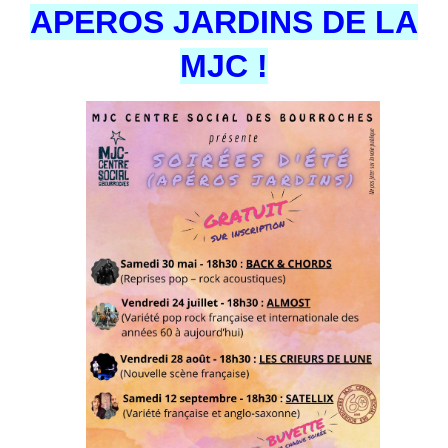
APEROS JARDINS DE LA
MJC !