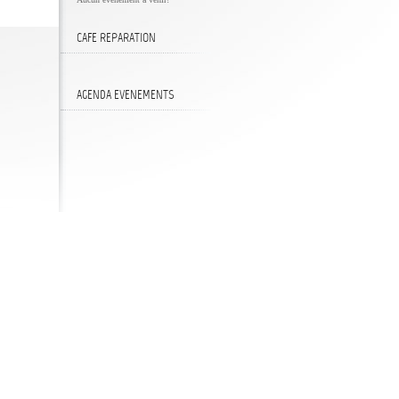
CAFE
REPARATION
AGENDA
EVENEMENTS